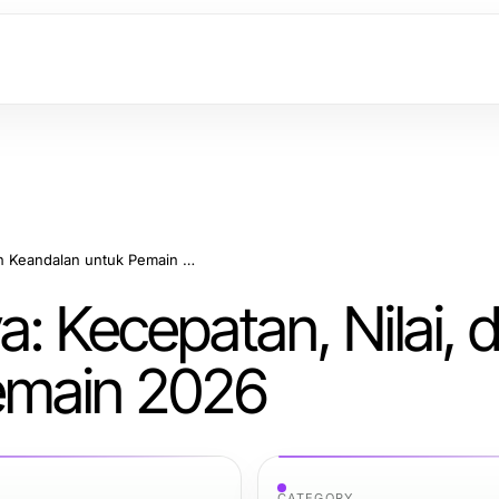
Situs Slot Terpercaya: Kecepatan, Nilai, dan Keandalan untuk Pemain 2026
a: Kecepatan, Nilai, 
emain 2026
CATEGORY