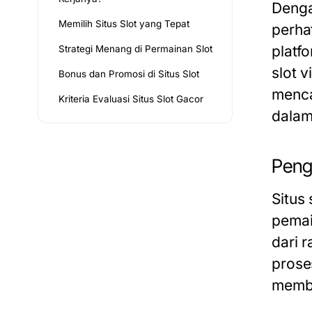
Denga
Memilih Situs Slot yang Tepat
perha
platf
Strategi Menang di Permainan Slot
slot v
Bonus dan Promosi di Situs Slot
menca
Kriteria Evaluasi Situs Slot Gacor
dalam
Peng
Situs
pemai
dari 
prose
membe