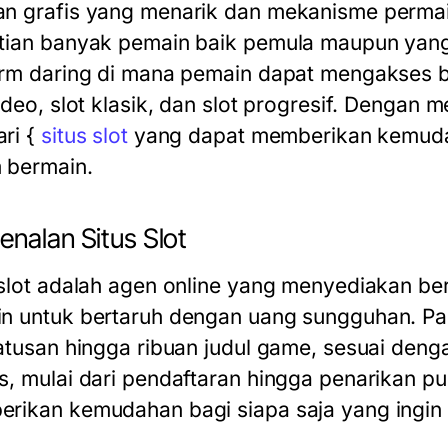
n grafis yang menarik dan mekanisme permai
tian banyak pemain baik pemula maupun yang 
orm daring di mana pemain dapat mengakses be
ideo, slot klasik, dan slot progresif. Dengan 
ri {
situs slot
yang dapat memberikan kemuda
 bermain.
enalan Situs Slot
 slot adalah agen online yang menyediakan b
n untuk bertaruh dengan uang sungguhan. Pad
ratusan hingga ribuan judul game, sesuai deng
s, mulai dari pendaftaran hingga penarikan pun
rikan kemudahan bagi siapa saja yang ingin 