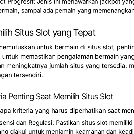
lot Progresif:
Jenis ini menawarkan jackpot yang
ermain, sampai ada pemain yang memenangkan
lih Situs Slot yang Tepat
memutuskan untuk bermain di situs slot, pen
r untuk memastikan pengalaman bermain yan
n meningkatnya jumlah situs yang tersedia, m
gan tersendiri.
ria Penting Saat Memilih Situs Slot
apa kriteria yang harus diperhatikan saat memi
isensi dan Regulasi:
Pastikan situs slot memiliki 
ang diakui untuk menjamin keamanan dan keadi