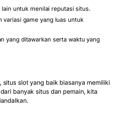
ain untuk menilai reputasi situs.
 variasi game yang luas untuk
an yang ditawarkan serta waktu yang
 situs slot yang baik biasanya memiliki
 dari banyak situs dan pemain, kita
iandalkan.