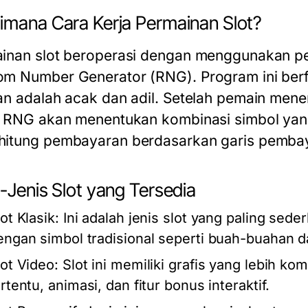
imana Cara Kerja Permainan Slot?
inan slot beroperasi dengan menggunakan pe
m Number Generator (RNG). Program ini berf
an adalah acak dan adil. Setelah pemain me
, RNG akan menentukan kombinasi simbol ya
itung pembayaran berdasarkan garis pembaya
-Jenis Slot yang Tersedia
ot Klasik:
Ini adalah jenis slot yang paling sede
engan simbol tradisional seperti buah-buahan d
lot Video:
Slot ini memiliki grafis yang lebih k
rtentu, animasi, dan fitur bonus interaktif.