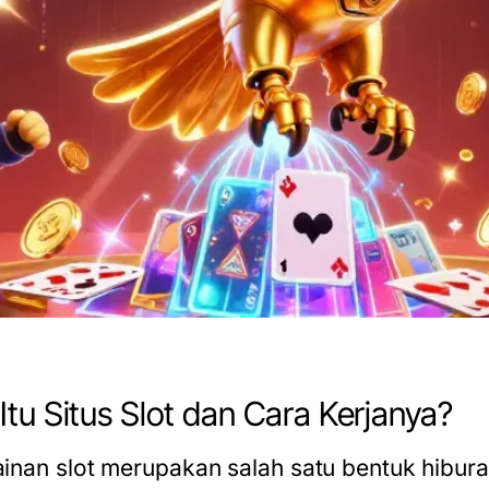
Itu Situs Slot dan Cara Kerjanya?
inan slot merupakan salah satu bentuk hiburan